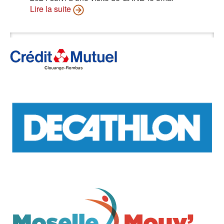
Lire la suite