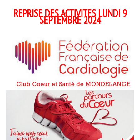
REPRISE DES ACTIVITES LUNDI 9
SEPTEMBRE 2024