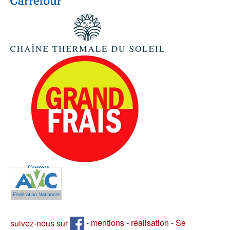
suivez-nous sur
-
mentions
-
réalisation
-
Se