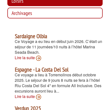
Loisirs
Archivages
Sardaigne Olbia
Ce Voyage a eu lieu en début juin 2026. C’était un
séjour de 11 journées/10 nuits à l’hôtel Marina
Seada Beach.
Lire la suite
Espagne - La Costa Del Sol
Ce voyage a lieu à Torremolinos début octobre
2025. Le séjour de 9 jours 8 nuits se fera à l’hôtel
Riu Costa Del Sol 4* en formule All Inclusive. Des
excursions auront lieu à...
Lire la suite
Verdun 2025