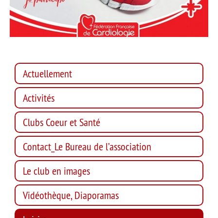
Actuellement
Activités
Clubs Coeur et Santé
Contact_Le Bureau de l’association
Le club en images
Vidéothèque, Diaporamas