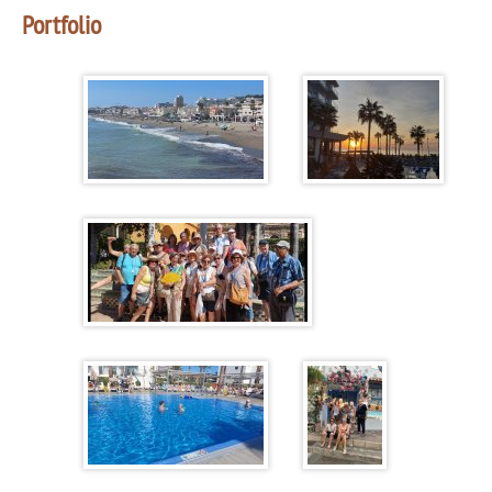
Portfolio