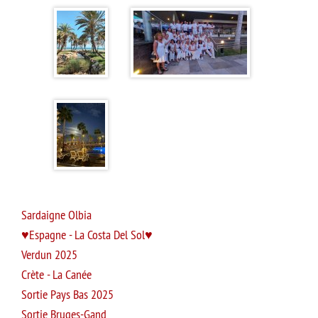
Sardaigne Olbia
Espagne - La Costa Del Sol
Verdun 2025
Crète - La Canée
Sortie Pays Bas 2025
Sortie Bruges-Gand