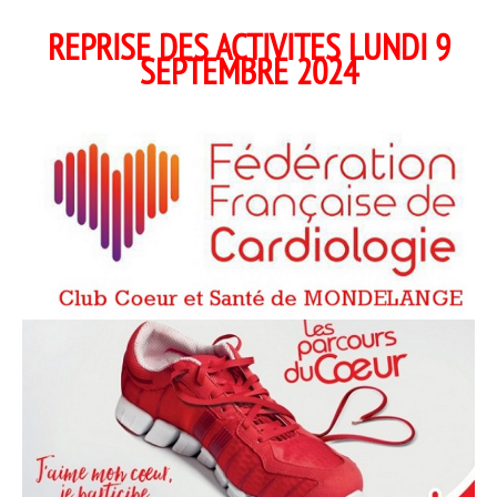
REPRISE DES ACTIVITES LUNDI 9
SEPTEMBRE 2024