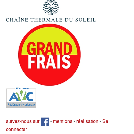
suivez-nous sur
-
mentions
-
réalisation
-
Se
connecter