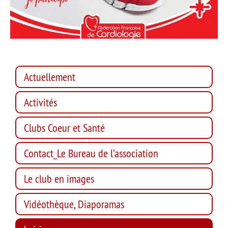
Actuellement
Activités
Clubs Coeur et Santé
Contact_Le Bureau de l’association
Le club en images
Vidéothèque, Diaporamas