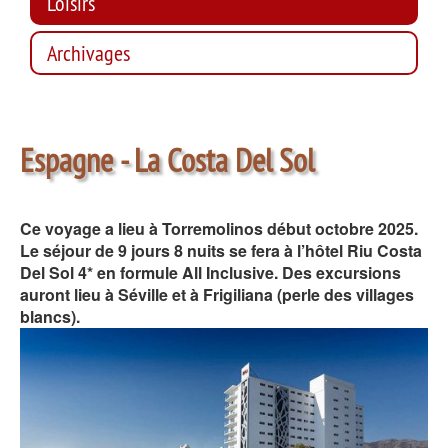
Loisirs
Archivages
Espagne - La Costa Del Sol
Ce voyage a lieu à Torremolinos début octobre 2025.
Le séjour de 9 jours 8 nuits se fera à l’hôtel Riu Costa
Del Sol 4* en formule All Inclusive. Des excursions
auront lieu à Séville et à Frigiliana (perle des villages
blancs).