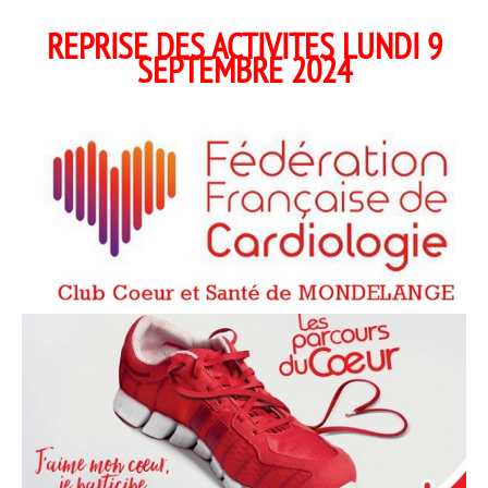
REPRISE DES ACTIVITES LUNDI 9
SEPTEMBRE 2024