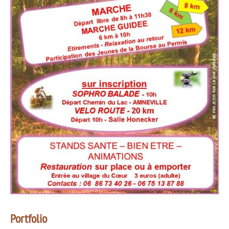
Portfolio