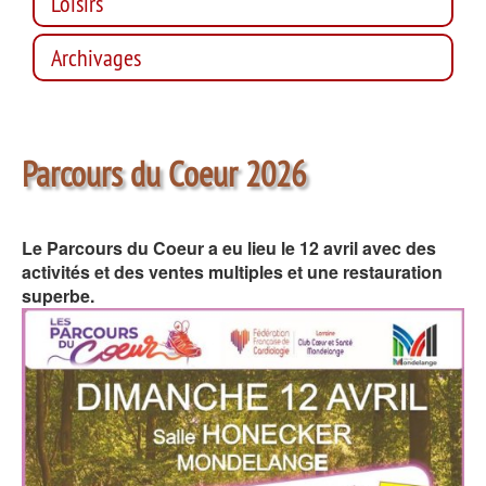
Loisirs
Archivages
Parcours du Coeur 2026
Le Parcours du Coeur a eu lieu le 12 avril avec des
activités et des ventes multiples et une restauration
superbe.