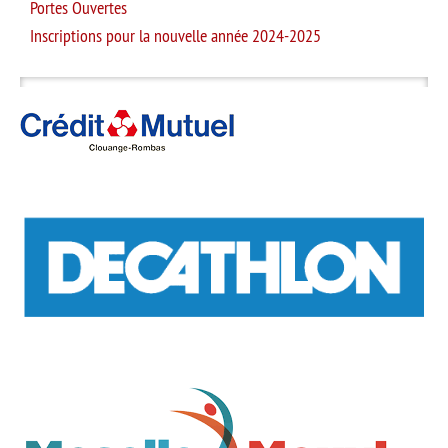
Portes Ouvertes
Inscriptions pour la nouvelle année 2024-2025