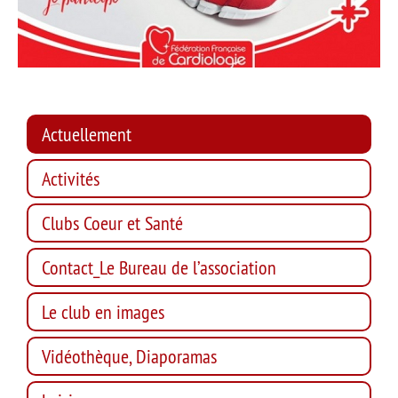
Actuellement
Activités
Clubs Coeur et Santé
Contact_Le Bureau de l’association
Le club en images
Vidéothèque, Diaporamas