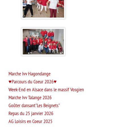
Marche Ivv Hagondange
Parcours du Coeur 2026
Week-End en Alsace dans le massif Vosgien
Marche Ivv Talange 2026
Goûter dansant"Les Beignets"
Repas du 25 janvier 2026
AG Loisirs en Coeur 2025