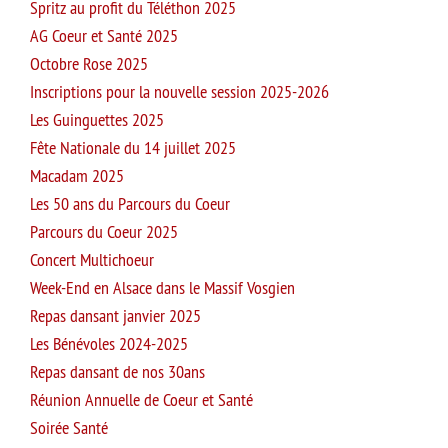
Spritz au profit du Téléthon 2025
AG Coeur et Santé 2025
Octobre Rose 2025
Inscriptions pour la nouvelle session 2025-2026
Les Guinguettes 2025
Fête Nationale du 14 juillet 2025
Macadam 2025
Les 50 ans du Parcours du Coeur
Parcours du Coeur 2025
Concert Multichoeur
Week-End en Alsace dans le Massif Vosgien
Repas dansant janvier 2025
Les Bénévoles 2024-2025
Repas dansant de nos 30ans
Réunion Annuelle de Coeur et Santé
Soirée Santé