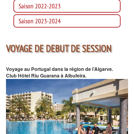
Saison 2022-2023
Saison 2023-2024
VOYAGE DE DEBUT DE SESSION
Voyage au Portugal dans la région de l’Algarve.
Club Hôtel Riu Guarana à Albufeira.