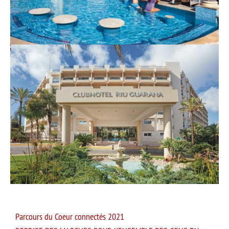
Parcours du Coeur connectés 2021