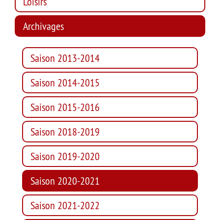
Loisirs
Archivages
Saison 2013-2014
Saison 2014-2015
Saison 2015-2016
Saison 2018-2019
Saison 2019-2020
Saison 2020-2021
Saison 2021-2022