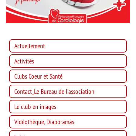
Actuellement
Activités
Clubs Coeur et Santé
Contact_Le Bureau de l’association
Le club en images
Vidéothèque, Diaporamas