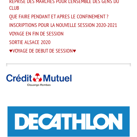
REPRISE DES MARCHES POUR L’ENSEMBLE DES GENS DU
CLUB
QUE FAIRE PENDANT ET APRES LE CONFINEMENT ?
INSCRIPTIONS POUR LA NOUVELLE SESSION 2020-2021
VOYAGE EN FIN DE SESSION
SORTIE ALSACE 2020
VOYAGE DE DEBUT DE SESSION