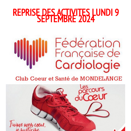
REPRISE DES ACTIVITES LUNDI 9
SEPTEMBRE 2024