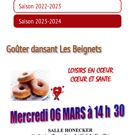
Saison 2022-2023
Saison 2023-2024
Goûter dansant Les Beignets