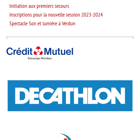
Initiation aux premiers secours
Inscriptions pour la nouvelle session 2023-2024
Spectacle Son et lumière à Verdun