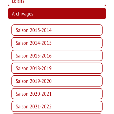
Loisirs
Archivages
Saison 2013-2014
Saison 2014-2015
Saison 2015-2016
Saison 2018-2019
Saison 2019-2020
Saison 2020-2021
Saison 2021-2022