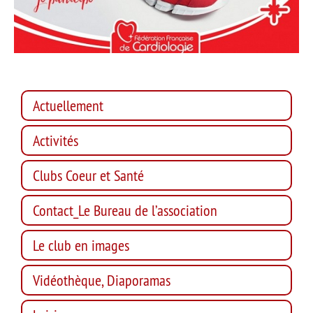
Actuellement
Activités
Clubs Coeur et Santé
Contact_Le Bureau de l’association
Le club en images
Vidéothèque, Diaporamas