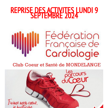
REPRISE DES ACTIVITES LUNDI 9
SEPTEMBRE 2024