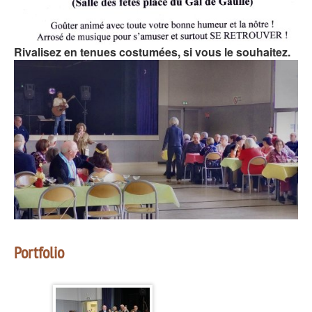
Rivalisez en tenues costumées, si vous le souhaitez.
Portfolio