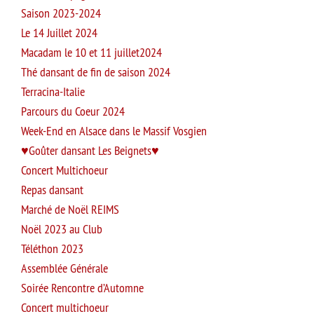
Saison 2023-2024
Le 14 Juillet 2024
Macadam le 10 et 11 juillet2024
Thé dansant de fin de saison 2024
Terracina-Italie
Parcours du Coeur 2024
Week-End en Alsace dans le Massif Vosgien
Goûter dansant Les Beignets
Concert Multichoeur
Repas dansant
Marché de Noël REIMS
Noël 2023 au Club
Téléthon 2023
Assemblée Générale
Soirée Rencontre d’Automne
Concert multichoeur