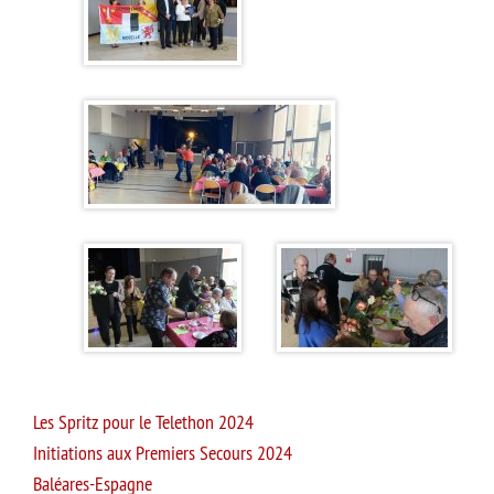
Les Spritz pour le Telethon 2024
Initiations aux Premiers Secours 2024
Baléares-Espagne