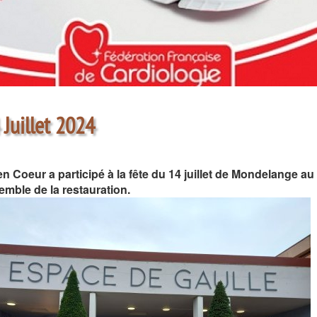
 Juillet 2024
en Coeur a participé à la fête du 14 juillet de Mondelange au
emble de la restauration.