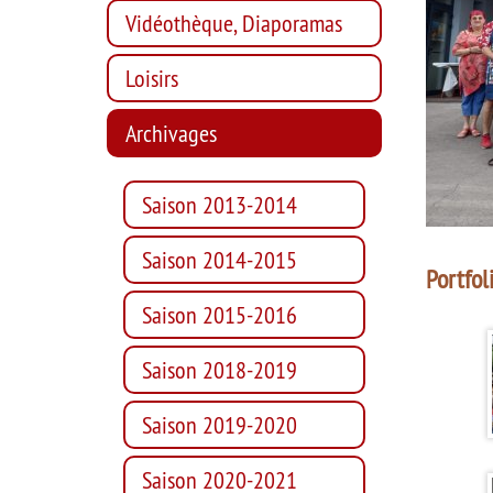
Vidéothèque, Diaporamas
Loisirs
Archivages
Saison 2013-2014
Saison 2014-2015
Portfol
Saison 2015-2016
Saison 2018-2019
Saison 2019-2020
Saison 2020-2021