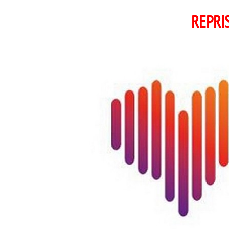
REPRI