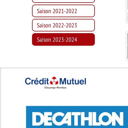
Saison 2021-2022
Saison 2022-2023
Saison 2023-2024