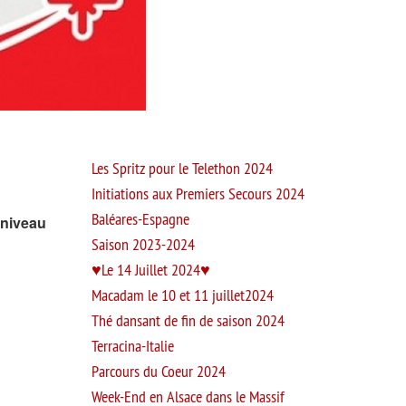
Les Spritz pour le Telethon 2024
Initiations aux Premiers Secours 2024
Baléares-Espagne
 niveau
Saison 2023-2024
Le 14 Juillet 2024
Macadam le 10 et 11 juillet2024
Thé dansant de fin de saison 2024
Terracina-Italie
Parcours du Coeur 2024
Week-End en Alsace dans le Massif