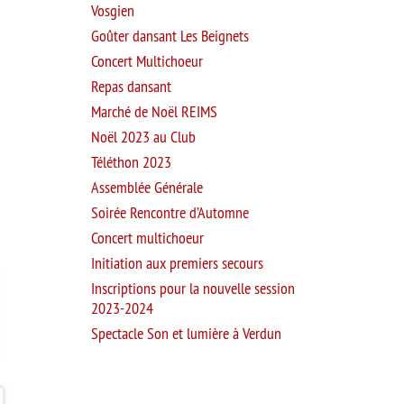
Vosgien
Goûter dansant Les Beignets
Concert Multichoeur
Repas dansant
Marché de Noël REIMS
Noël 2023 au Club
Téléthon 2023
Assemblée Générale
Soirée Rencontre d’Automne
Concert multichoeur
Initiation aux premiers secours
Inscriptions pour la nouvelle session
2023-2024
Spectacle Son et lumière à Verdun