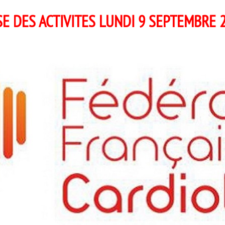
SE DES ACTIVITES LUNDI 9 SEPTEMBRE 